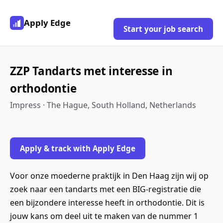
Apply Edge
Start your job search
ZZP Tandarts met interesse in
orthodontie
Impress · The Hague, South Holland, Netherlands
Apply & track with Apply Edge
Voor onze moederne praktijk in Den Haag zijn wij op
zoek naar een tandarts met een BIG-registratie die
een bijzondere interesse heeft in orthodontie. Dit is
jouw kans om deel uit te maken van de nummer 1