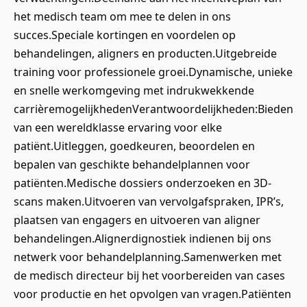
het medisch team om mee te delen in ons
succes.Speciale kortingen en voordelen op
behandelingen, aligners en producten.Uitgebreide
training voor professionele groei.Dynamische, unieke
en snelle werkomgeving met indrukwekkende
carrièremogelijkhedenVerantwoordelijkheden:Bieden
van een wereldklasse ervaring voor elke
patiënt.Uitleggen, goedkeuren, beoordelen en
bepalen van geschikte behandelplannen voor
patiënten.Medische dossiers onderzoeken en 3D-
scans maken.Uitvoeren van vervolgafspraken, IPR’s,
plaatsen van engagers en uitvoeren van aligner
behandelingen.Alignerdignostiek indienen bij ons
netwerk voor behandelplanning.Samenwerken met
de medisch directeur bij het voorbereiden van cases
voor productie en het opvolgen van vragen.Patiënten