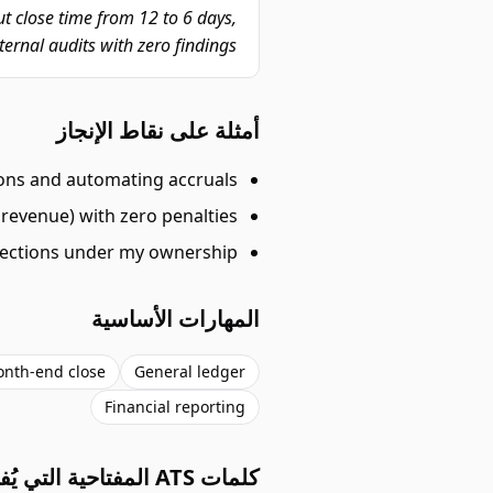
t close time from 12 to 6 days,
rnal audits with zero findings.
أمثلة على نقاط الإنجاز
ons and automating accruals.
revenue) with zero penalties.
sections under my ownership.
المهارات الأساسية
nth-end close
General ledger
Financial reporting
كلمات ATS المفتاحية التي يُفلتر عليها