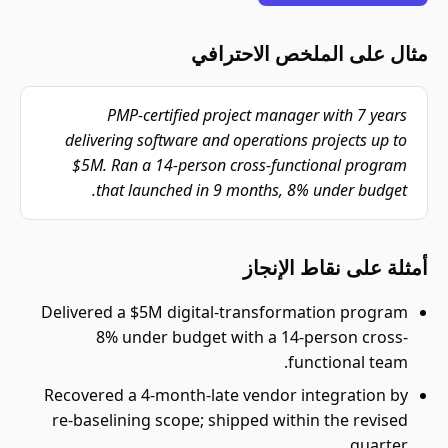
مثال على الملخص الاحترافي
PMP-certified project manager with 7 years
delivering software and operations projects up to
$5M. Ran a 14-person cross-functional program
that launched in 9 months, 8% under budget.
أمثلة على نقاط الإنجاز
Delivered a $5M digital-transformation program
8% under budget with a 14-person cross-
functional team.
Recovered a 4-month-late vendor integration by
re-baselining scope; shipped within the revised
quarter.