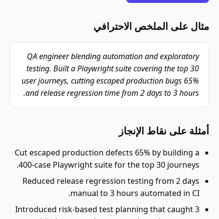
مثال على الملخص الاحترافي
QA engineer blending automation and exploratory
testing. Built a Playwright suite covering the top 30
user journeys, cutting escaped production bugs 65%
and release regression time from 2 days to 3 hours.
أمثلة على نقاط الإنجاز
Cut escaped production defects 65% by building a
400-case Playwright suite for the top 30 journeys.
Reduced release regression testing from 2 days
manual to 3 hours automated in CI.
Introduced risk-based test planning that caught 3