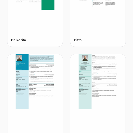
Chikorita
Ditto