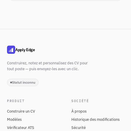
Apply Edge
Construirez, notez et personnalisez des CV pour
tout poste — puis envoyez-les avec un clic.
Statut inconnu
PRODUIT
SOCIÉTÉ
Construire un CV
À propos
Modèles
Historique des modifications
Vérificateur ATS
Sécurité